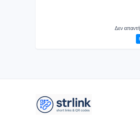
Δεν απαντή