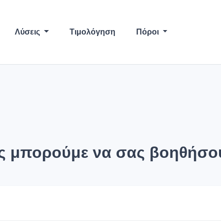
Λύσεις
Τιμολόγηση
Πόροι
 μπορούμε να σας βοηθήσο